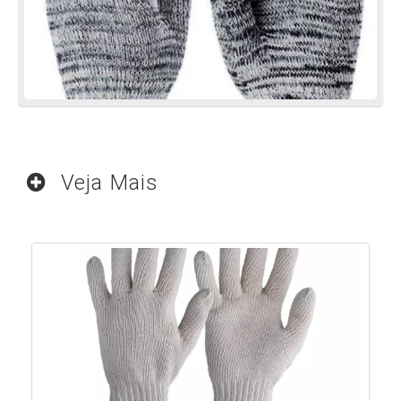
Veja Mais