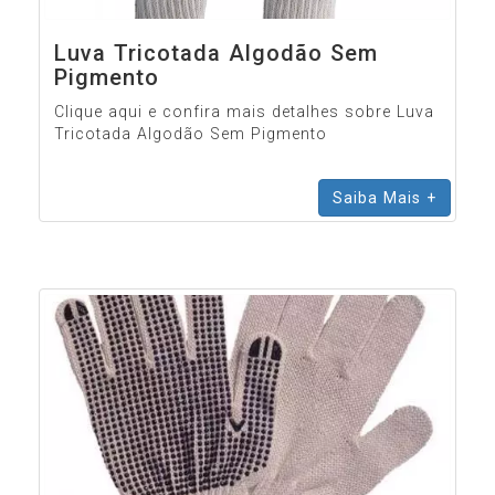
Luva Tricotada Algodão Sem
Pigmento
Clique aqui e confira mais detalhes sobre Luva
Tricotada Algodão Sem Pigmento
Saiba Mais +