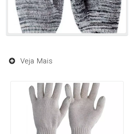
Veja Mais