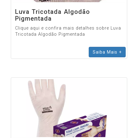
Luva Tricotada Algodão
Pigmentada
Clique aqui e confira mais detalhes sobre Luva
Tricotada Algodão Pigmentada
Saiba Mais +